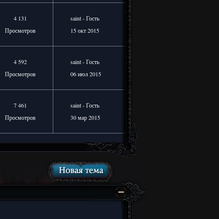
4 131
saint - Гость
Просмотров
15 окт 2015
4 592
saint - Гость
Просмотров
06 июл 2015
7 461
saint - Гость
Просмотров
30 мар 2015