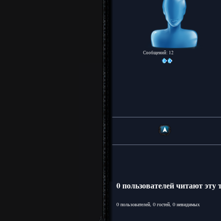
Сообщений: 12
0 пользователей читают эту
0 пользователей, 0 гостей, 0 невидимых