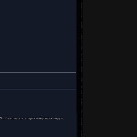
Чтобы отвечать, сперва войдите на форум