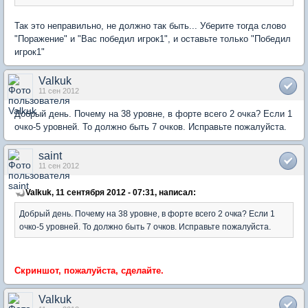
Так это неправильно, не должно так быть... Уберите тогда слово
"Поражение" и "Вас победил игрок1", и оставьте только "Победил
игрок1"
Valkuk
11 сен 2012
Добрый день. Почему на 38 уровне, в форте всего 2 очка? Если 1
очко-5 уровней. То должно быть 7 очков. Исправьте пожалуйста.
saint
11 сен 2012
Valkuk, 11 сентября 2012 - 07:31, написал:
Добрый день. Почему на 38 уровне, в форте всего 2 очка? Если 1
очко-5 уровней. То должно быть 7 очков. Исправьте пожалуйста.
Скриншот, пожалуйста, сделайте.
Valkuk